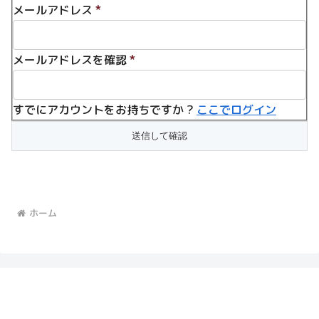
メールアドレス
*
メールアドレスを確認
*
すでにアカウントをお持ちですか ?
ここでログイン
ホーム