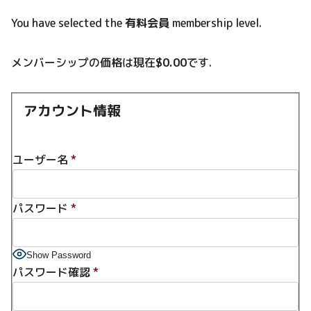
You have selected the
有料会員
membership level.
メンバーシップの価格は現在
$0.00
です.
アカウント情報
ユーザー名
*
パスワード
*
Show Password
パスワード確認
*