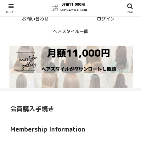
HOME
会員登録
メニュー
検索
お問い合わせ
ログイン
ヘアスタイル一覧
会員購入手続き
Membership Information